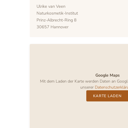
Ulrike van Veen
Naturkosmetik-Institut
Prinz-Albrecht-Ring 8
30657 Hannover
Google Maps
Mit dem Laden der Karte werden Daten an Google
unserer
Datenschutzerklär
KARTE LADEN