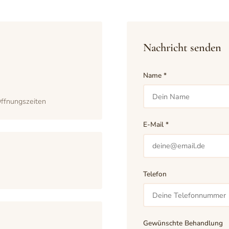
Nachricht senden
Name *
ffnungszeiten
E-Mail *
Telefon
Gewünschte Behandlung