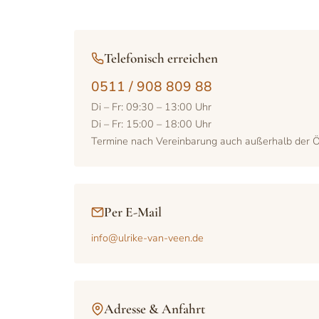
Telefonisch erreichen
0511 / 908 809 88
Di – Fr: 09:30 – 13:00 Uhr
Di – Fr: 15:00 – 18:00 Uhr
Termine nach Vereinbarung auch außerhalb der Ö
Per E-Mail
info@ulrike-van-veen.de
Adresse & Anfahrt