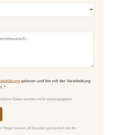
zerklärung
gelesen und bin mit der Verarbeitung
. *
e
Deine Daten werden nicht weitergegeben
er Regel binnen 24 Stunden persönlich bei dir.